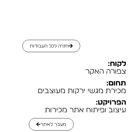
ילוג
תוכן
חזרה לכל העבודות
לקוח:
צפורה האקר
תחום:
מכירת מגשי ירקות מעוצבים
הפרויקט:
עיצוב ופיתוח אתר מכירות
מעבר לאתר