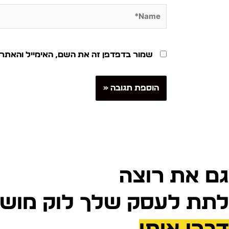
Name*
שמור בדפדפן זה את השם, האימייל והאתר
גם את רוצה
לתת לעסק שלך לוק מוש