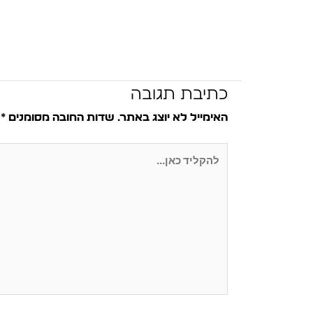
כתיבת תגובה
האימייל לא יוצג באתר.
שדות החובה מסומנים
*
להקליד
כאן...