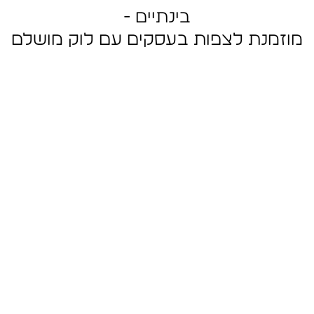
בינתיים -
מוזמנת לצפות בעסקים עם לוק מושלם