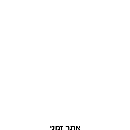
אתר זמני